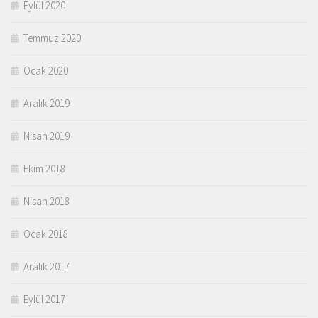
Eylül 2020
Temmuz 2020
Ocak 2020
Aralık 2019
Nisan 2019
Ekim 2018
Nisan 2018
Ocak 2018
Aralık 2017
Eylül 2017