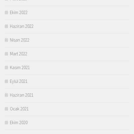
Ekim 2022
Haziran 2022
Nisan 2022
Mart 2022
Kasım 2021
Eylül 2021
Haziran 2021
Ocak 2021
Ekim 2020