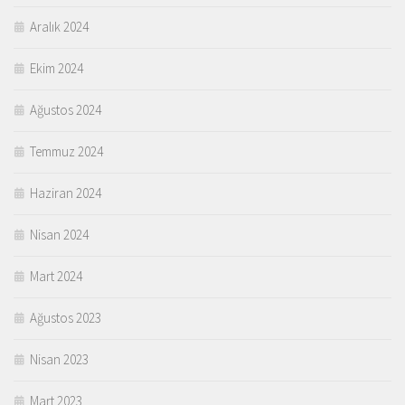
Aralık 2024
Ekim 2024
Ağustos 2024
Temmuz 2024
Haziran 2024
Nisan 2024
Mart 2024
Ağustos 2023
Nisan 2023
Mart 2023