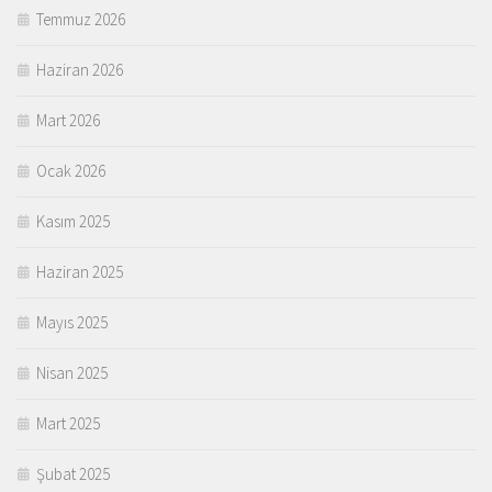
Temmuz 2026
Haziran 2026
Mart 2026
Ocak 2026
Kasım 2025
Haziran 2025
Mayıs 2025
Nisan 2025
Mart 2025
Şubat 2025