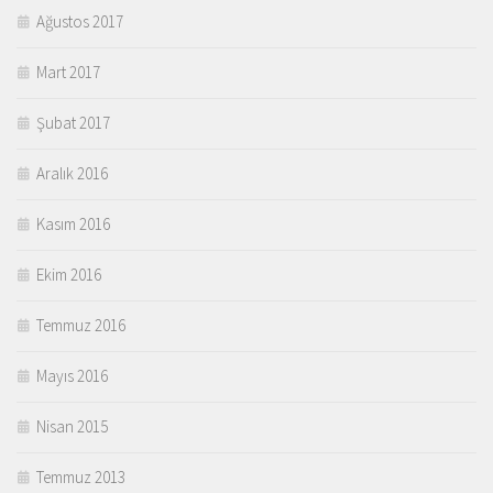
Ağustos 2017
Mart 2017
Şubat 2017
Aralık 2016
Kasım 2016
Ekim 2016
Temmuz 2016
Mayıs 2016
Nisan 2015
Temmuz 2013