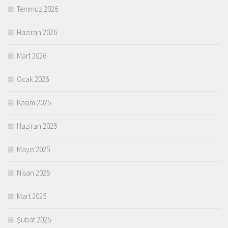
Temmuz 2026
Haziran 2026
Mart 2026
Ocak 2026
Kasım 2025
Haziran 2025
Mayıs 2025
Nisan 2025
Mart 2025
Şubat 2025