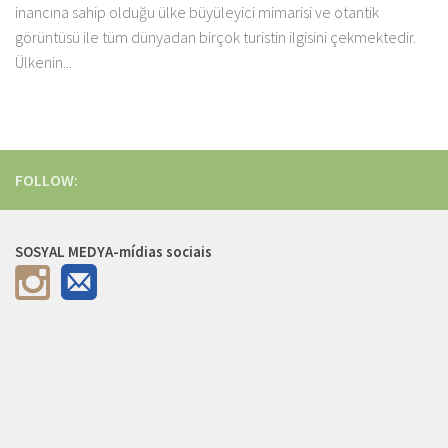
inancına sahip olduğu ülke büyüleyici mimarisi ve otantik
görüntüsü ile tüm dünyadan birçok turistin ilgisini çekmektedir.
Ülkenin...
FOLLOW:
SOSYAL MEDYA-mídias sociais