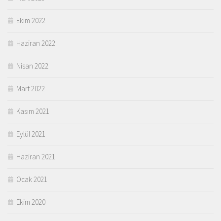
Ekim 2022
Haziran 2022
Nisan 2022
Mart 2022
Kasım 2021
Eylül 2021
Haziran 2021
Ocak 2021
Ekim 2020