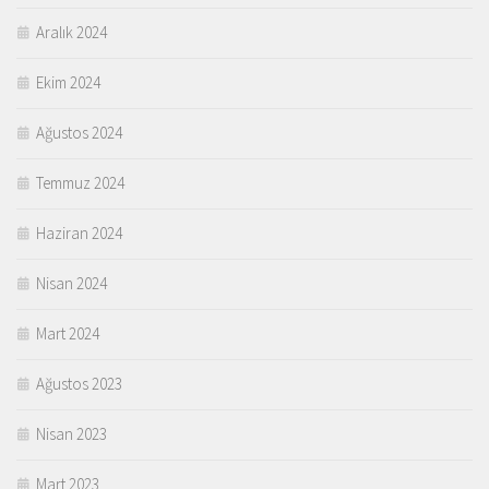
Aralık 2024
Ekim 2024
Ağustos 2024
Temmuz 2024
Haziran 2024
Nisan 2024
Mart 2024
Ağustos 2023
Nisan 2023
Mart 2023