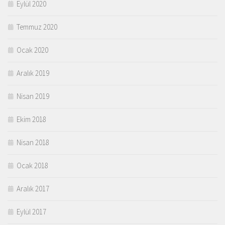
Eylül 2020
Temmuz 2020
Ocak 2020
Aralık 2019
Nisan 2019
Ekim 2018
Nisan 2018
Ocak 2018
Aralık 2017
Eylül 2017