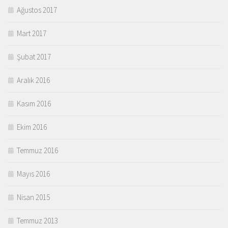
Ağustos 2017
Mart 2017
Şubat 2017
Aralık 2016
Kasım 2016
Ekim 2016
Temmuz 2016
Mayıs 2016
Nisan 2015
Temmuz 2013