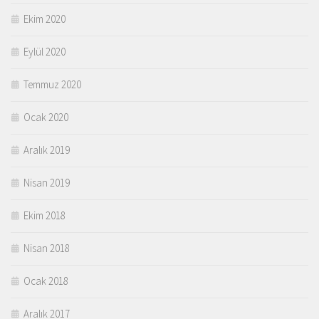
Ekim 2020
Eylül 2020
Temmuz 2020
Ocak 2020
Aralık 2019
Nisan 2019
Ekim 2018
Nisan 2018
Ocak 2018
Aralık 2017