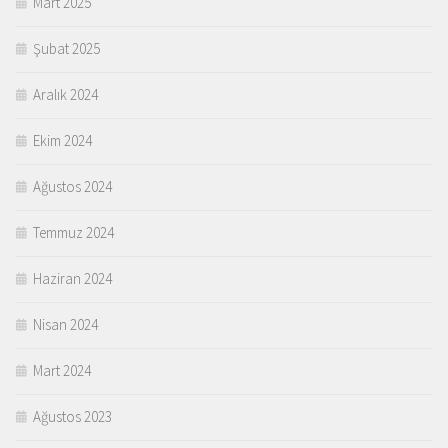
Mart 2025
Şubat 2025
Aralık 2024
Ekim 2024
Ağustos 2024
Temmuz 2024
Haziran 2024
Nisan 2024
Mart 2024
Ağustos 2023