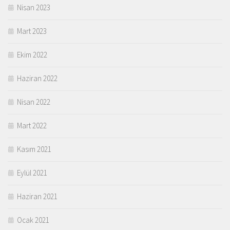
Nisan 2023
Mart 2023
Ekim 2022
Haziran 2022
Nisan 2022
Mart 2022
Kasım 2021
Eylül 2021
Haziran 2021
Ocak 2021