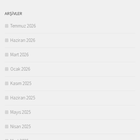
ARŞIVLER
Temmuz 2026
Haziran 2026
Mart 2026
Ocak 2026
Kasım 2025
Haziran 2025
Mayıs 2025
Nisan 2025