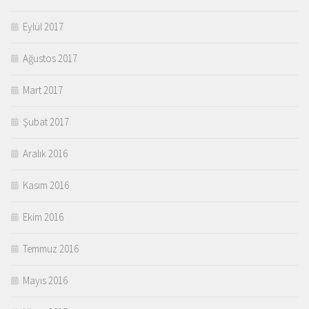
Eylül 2017
Ağustos 2017
Mart 2017
Şubat 2017
Aralık 2016
Kasım 2016
Ekim 2016
Temmuz 2016
Mayıs 2016