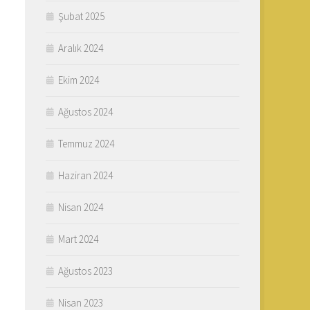
Şubat 2025
Aralık 2024
Ekim 2024
Ağustos 2024
Temmuz 2024
Haziran 2024
Nisan 2024
Mart 2024
Ağustos 2023
Nisan 2023