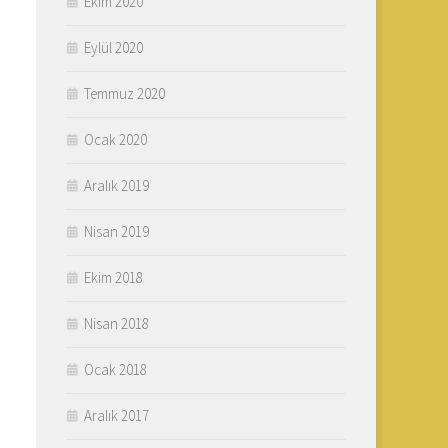
Ekim 2020
Eylül 2020
Temmuz 2020
Ocak 2020
Aralık 2019
Nisan 2019
Ekim 2018
Nisan 2018
Ocak 2018
Aralık 2017