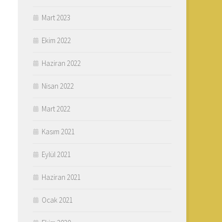
Mart 2023
Ekim 2022
Haziran 2022
Nisan 2022
Mart 2022
Kasım 2021
Eylül 2021
Haziran 2021
Ocak 2021