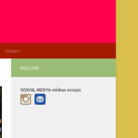
İletişim
FOLLOW:
SOSYAL MEDYA-mídias sociais