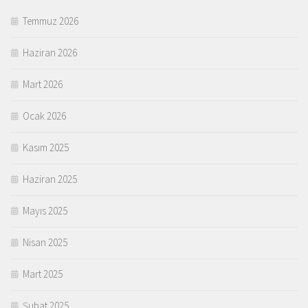
Temmuz 2026
Haziran 2026
Mart 2026
Ocak 2026
Kasım 2025
Haziran 2025
Mayıs 2025
Nisan 2025
Mart 2025
Şubat 2025