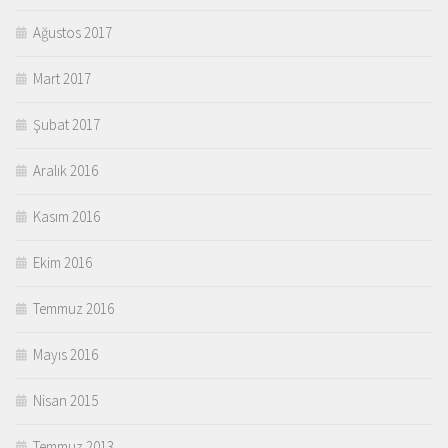
Ağustos 2017
Mart 2017
Şubat 2017
Aralık 2016
Kasım 2016
Ekim 2016
Temmuz 2016
Mayıs 2016
Nisan 2015
Temmuz 2013