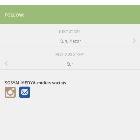
FOLLOW:
NEXT STORY
Kuru Mezar
PREVIOUS STORY
Sur
SOSYAL MEDYA-mídias sociais