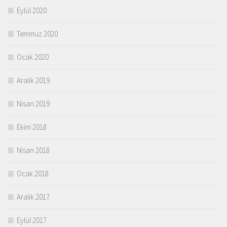
Eylül 2020
Temmuz 2020
Ocak 2020
Aralık 2019
Nisan 2019
Ekim 2018
Nisan 2018
Ocak 2018
Aralık 2017
Eylül 2017