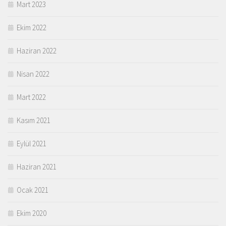
Mart 2023
Ekim 2022
Haziran 2022
Nisan 2022
Mart 2022
Kasım 2021
Eylül 2021
Haziran 2021
Ocak 2021
Ekim 2020