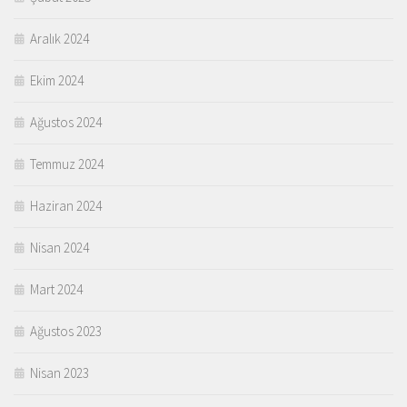
Aralık 2024
Ekim 2024
Ağustos 2024
Temmuz 2024
Haziran 2024
Nisan 2024
Mart 2024
Ağustos 2023
Nisan 2023